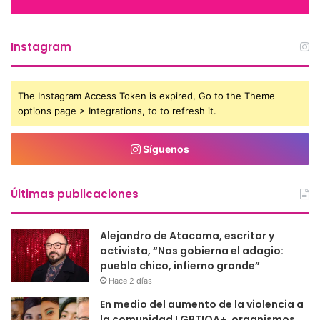
Instagram
The Instagram Access Token is expired, Go to the Theme
options page > Integrations, to to refresh it.
Síguenos
Últimas publicaciones
Alejandro de Atacama, escritor y
activista, “Nos gobierna el adagio:
pueblo chico, infierno grande”
Hace 2 días
En medio del aumento de la violencia a
la comunidad LGBTIQA+, organismos