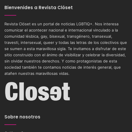
Bienvenides a Revista Clóset
Revista Clóset es un portal de noticias LGBTIQ+. Nos interesa
comunicar el acontecer nacional e internacional vinculado a la
comunidad lésbica, gay, bisexual, transgénero, transexual,
travesti, intersexual, queer y todas las letras de los colectivos que
se sumen a esta maravillosa sigla. Te invitamos a disfrutar de este
sitio construido con el ánimo de visibilizar y celebrar la diversidad,
sin olvidar nuestros derechos. Y como protagonistas de esta
sociedad también te contamos noticias de interés general, que
atañen nuestras maravillosas vidas.
Sobre nosotros