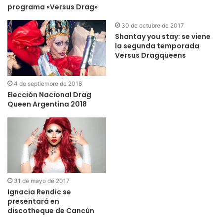
programa «Versus Drag»
30 de octubre de 2017
Shantay you stay: se viene
la segunda temporada
Versus Dragqueens
4 de septiembre de 2018
Elección Nacional Drag
Queen Argentina 2018
31 de mayo de 2017
Ignacia Rendic se
presentará en
discotheque de Cancún