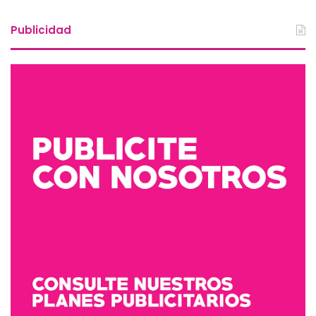
Publicidad